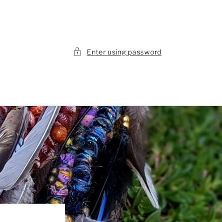
Enter using password