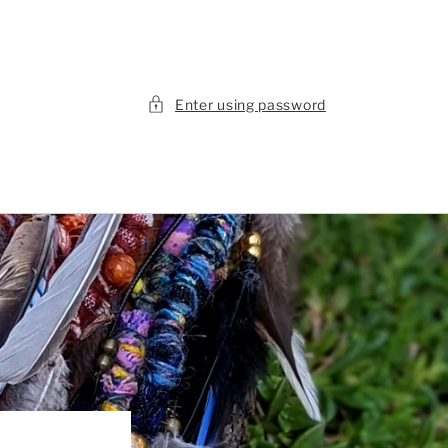
Enter using password