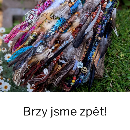
Brzy jsme zpět!