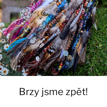
Brzy jsme zpět!