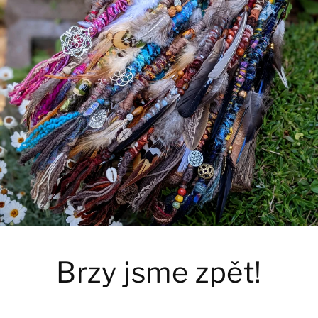
Brzy jsme zpět!