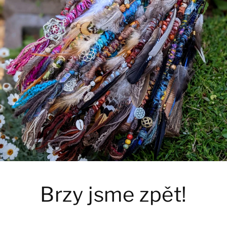
Brzy jsme zpět!