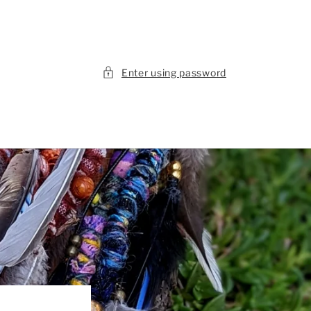
Enter using password