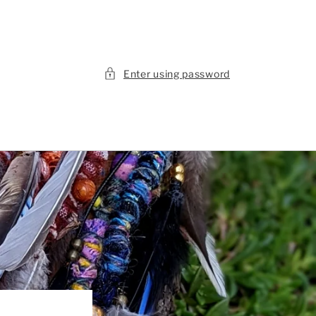
Enter using password