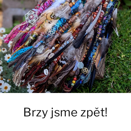
Brzy jsme zpět!