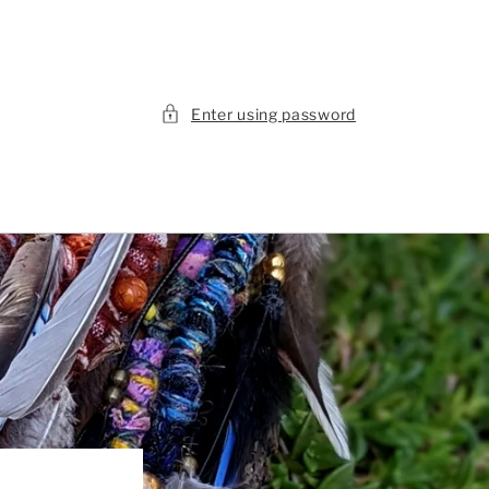
Enter using password