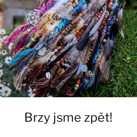
Brzy jsme zpět!