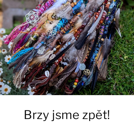
Brzy jsme zpět!