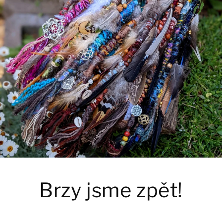
Brzy jsme zpět!