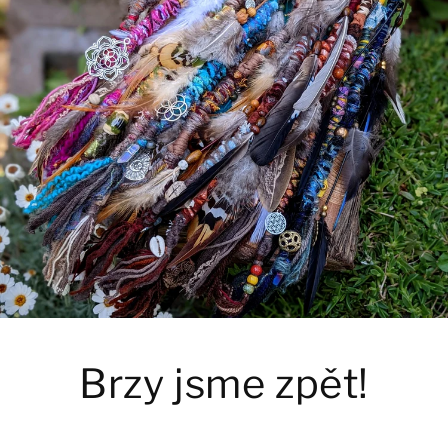
Brzy jsme zpět!