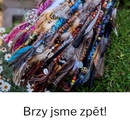
Brzy jsme zpět!