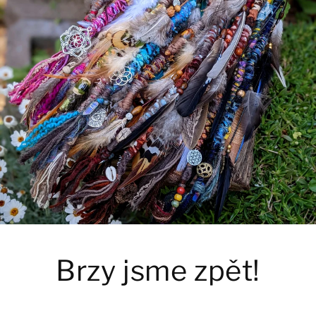
Brzy jsme zpět!