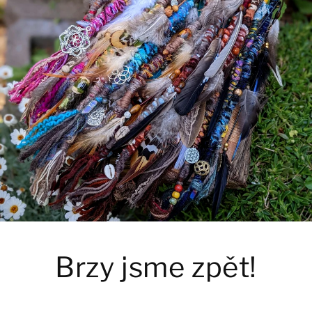
Brzy jsme zpět!