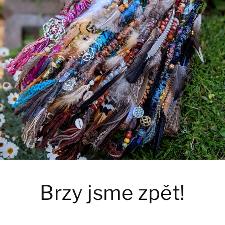
Brzy jsme zpět!