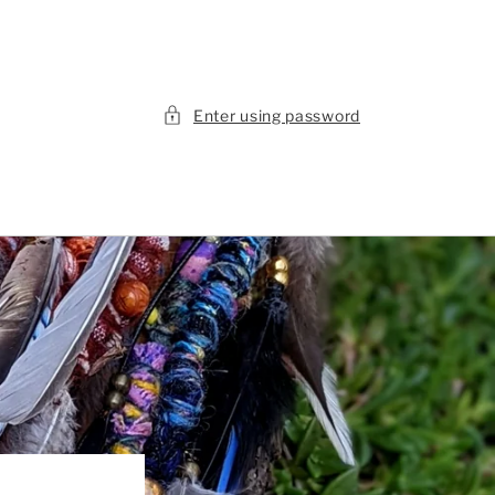
Enter using password