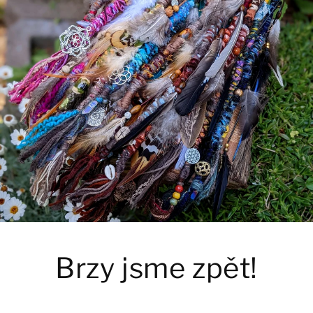
Brzy jsme zpět!