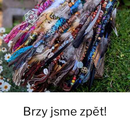
Brzy jsme zpět!