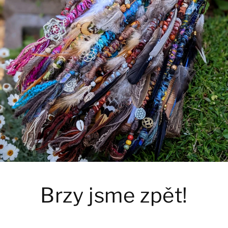
Brzy jsme zpět!