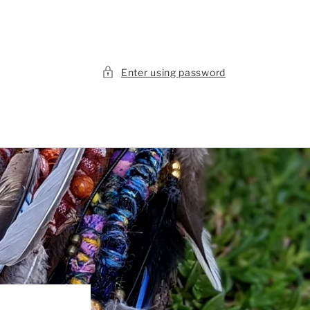
Enter using password