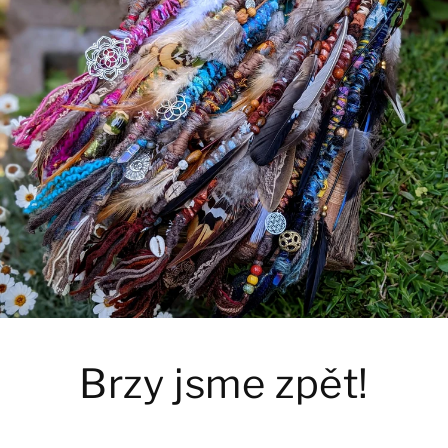
Brzy jsme zpět!