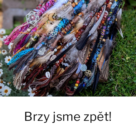
Brzy jsme zpět!