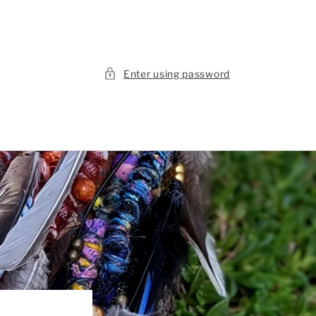
Enter using password