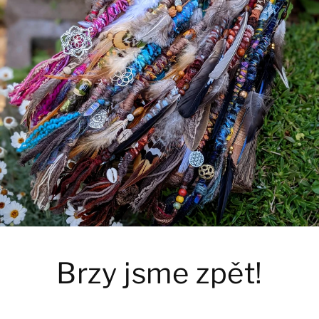
Brzy jsme zpět!