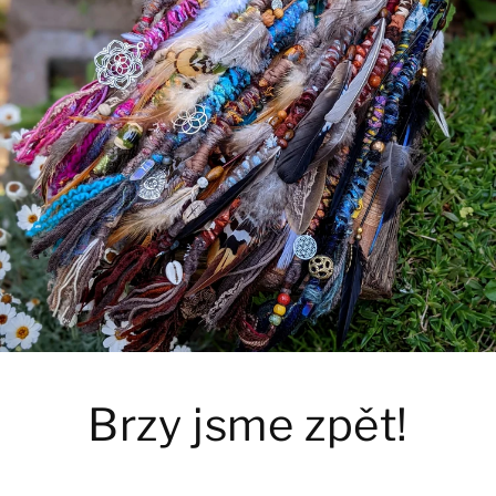
Brzy jsme zpět!