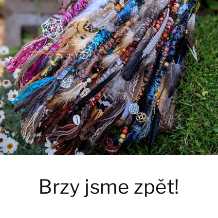
Brzy jsme zpět!