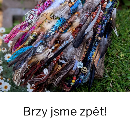
Brzy jsme zpět!