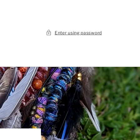
Enter using password