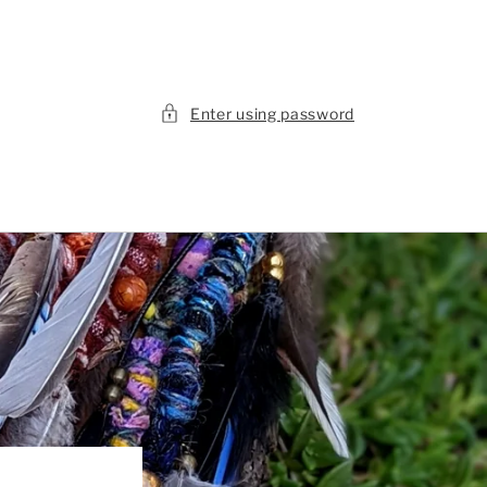
Enter using password