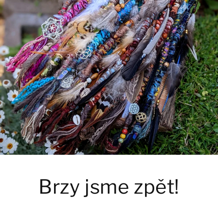
Brzy jsme zpět!