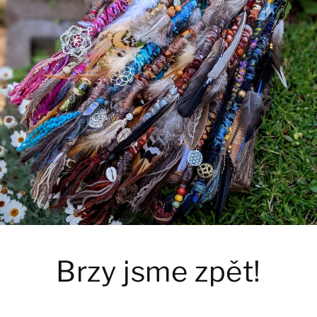
Brzy jsme zpět!