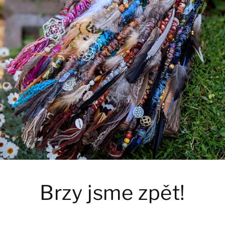
Brzy jsme zpět!