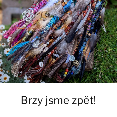
Brzy jsme zpět!