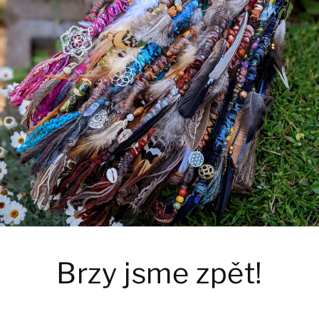
Brzy jsme zpět!