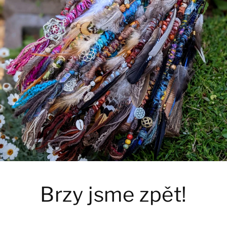
Brzy jsme zpět!