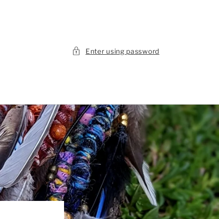
Enter using password