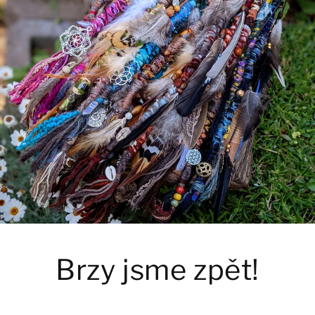
Brzy jsme zpět!