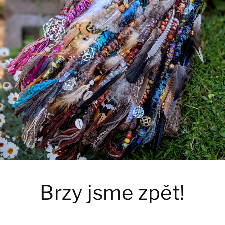
Brzy jsme zpět!